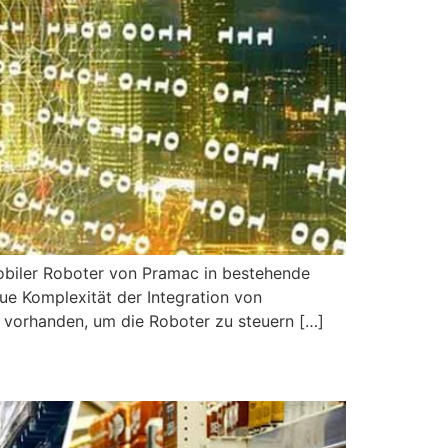
mobiler Roboter von Pramac in bestehende
aue Komplexität der Integration von
ur vorhanden, um die Roboter zu steuern […]