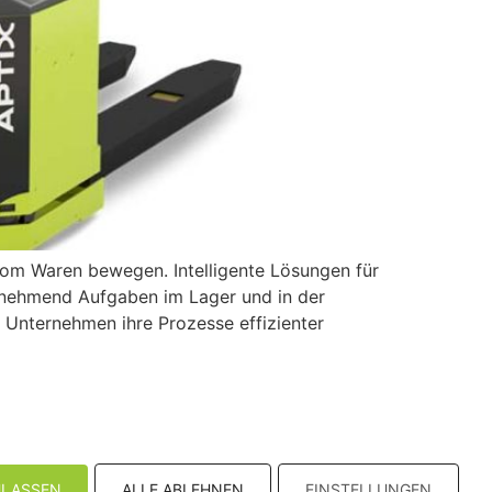
nom Waren bewegen. Intelligente Lösungen für
zunehmend Aufgaben im Lager und in der
 Unternehmen ihre Prozesse effizienter
Impressum
Datenschutzerklärung
ULASSEN
ALLE ABLEHNEN
EINSTELLUNGEN