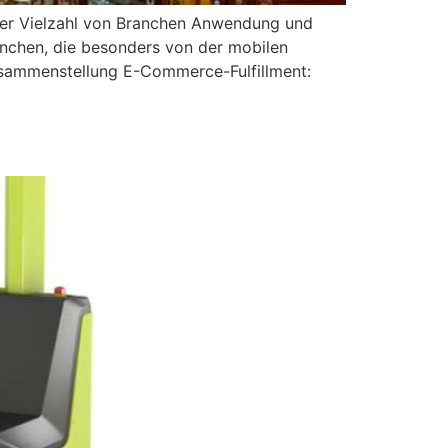
iner Vielzahl von Branchen Anwendung und
Branchen, die besonders von der mobilen
zusammenstellung E-Commerce-Fulfillment: