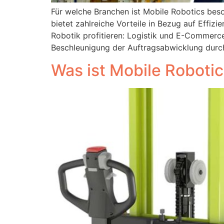
Für welche Branchen ist Mobile Robotics bes
bietet zahlreiche Vorteile in Bezug auf Effizi
Robotik profitieren: Logistik und E-Commerce
Beschleunigung der Auftragsabwicklung durch
Was ist Mobile Roboti